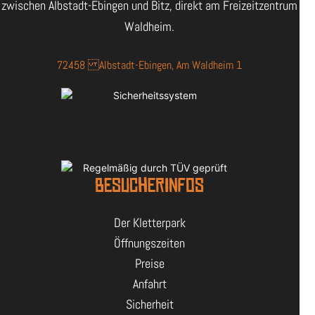
zwischen Albstadt-Ebingen und Bitz, direkt am Freizeitzentrum
Waldheim.
72458 Albstadt-Ebingen, Am Waldheim 1
BESUCHERINFOS
Der Kletterpark
Öffnungszeiten
Preise
Anfahrt
Sicherheit