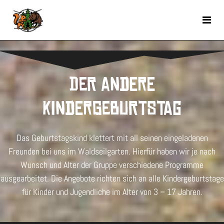
Der andere
Kindergeburtstag
Das Geburtstagskind klettert mit all seinen eingeladenen
Freunden bei uns im Waldseilgarten. Hierfür haben wir je nach
Wunsch und Alter der Gruppe verschiedene Programme
ausgearbeitet. Die Angebote richten sich an alle Kindergeburtstage
für Kinder und Jugendliche im Alter von 3 – 17 Jahren.