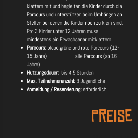
klettern mit und begleiten die Kinder durch die
Parcours und unterstützen beim Umhängen an
Stellen bei denen die Kinder noch zu klein sind.
Pro 3 Kinder unter 12 Jahren muss
mindestens ein Erwachsener mitklettern.
Parcours:
blaue,grüne und rote
Parcours
(12-
15 Jahre) alle Parcours (ab 16
Jahre)
Nutzungsdauer:
bis 4,5 Stunden
Max. Teilnehmeranzahl:
8 Jugendliche
Anmeldung / Reservierung:
erforderlich
Preise
28 € / Jugendliche