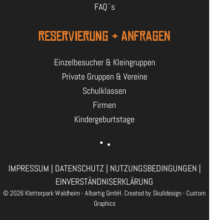
FAQ´s
RESERVIERUNG & ANFRAGEN
Einzelbesucher & Kleingruppen
Private Gruppen & Vereine
Schulklassen
Firmen
Kindergeburtstage
IMPRESSUM
|
DATENSCHUTZ
|
NUTZUNGSBEDINGUNGEN
|
EINVERSTÄNDNISERKLÄRUNG
© 2026 Kletterpark Waldheim - Albartig GmbH. Created by
Skulldesign - Custom
Graphics