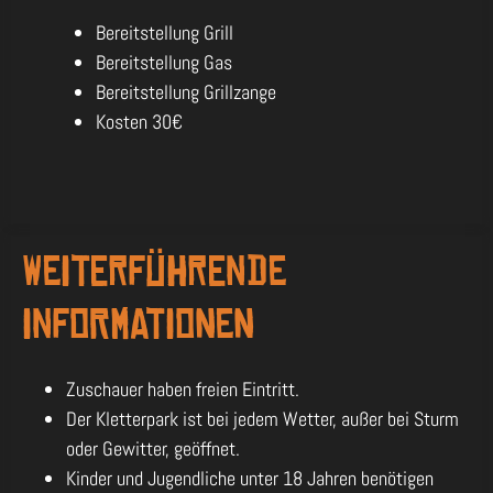
Bereitstellung Grill
Bereitstellung Gas
Bereitstellung Grillzange
Kosten 30€
WEITERFÜHRENDE
INFORMATIONEN
Zuschauer haben freien Eintritt.
Der Kletterpark ist bei jedem Wetter, außer bei Sturm
oder Gewitter, geöffnet.
Kinder und Jugendliche unter 18 Jahren benötigen