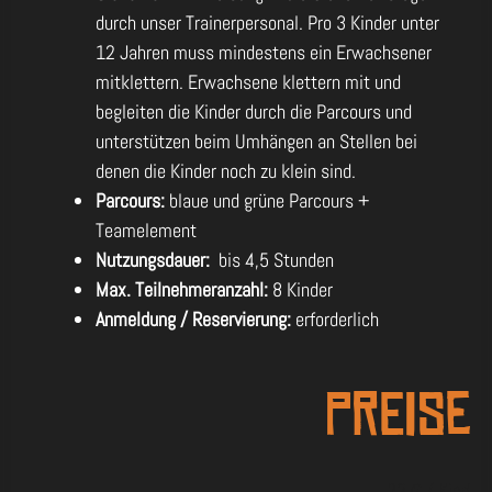
durch unser Trainerpersonal. Pro 3 Kinder unter
12 Jahren muss mindestens ein Erwachsener
mitklettern. Erwachsene klettern mit und
begleiten die Kinder durch die Parcours und
unterstützen beim Umhängen an Stellen bei
denen die Kinder noch zu klein sind.
Parcours:
blaue und grüne
Parcours
+
Teamelement
Nutzungsdauer:
bis 4,5 Stunden
Max. Teilnehmeranzahl:
8 Kinder
Anmeldung / Reservierung:
erforderlich
Preise
23 € / Kind