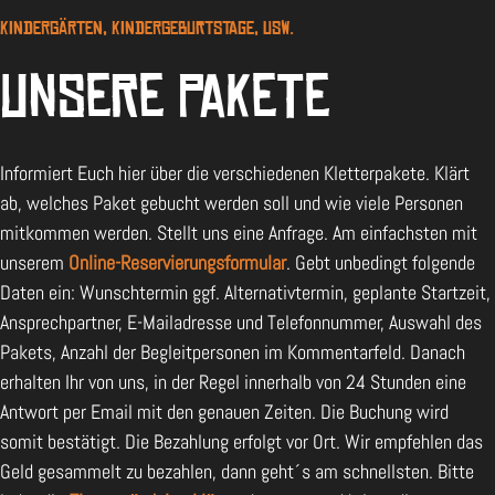
Kindergärten, Kindergeburtstage, usw.
Unsere Pakete
Informiert Euch hier über die verschiedenen Kletterpakete. Klärt
ab, welches Paket gebucht werden soll und wie viele Personen
mitkommen werden. Stellt uns eine Anfrage. Am einfachsten mit
unserem
Online-Reservierungsformular
. Gebt unbedingt folgende
Daten ein: Wunschtermin ggf. Alternativtermin, geplante Startzeit,
Ansprechpartner, E-Mailadresse und Telefonnummer, Auswahl des
Pakets, Anzahl der Begleitpersonen im Kommentarfeld. Danach
erhalten Ihr von uns, in der Regel innerhalb von 24 Stunden eine
Antwort per Email mit den genauen Zeiten. Die Buchung wird
somit bestätigt. Die Bezahlung erfolgt vor Ort. Wir empfehlen das
Geld gesammelt zu bezahlen, dann geht´s am schnellsten. Bitte