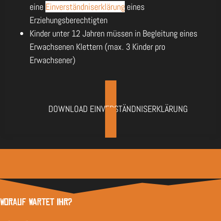
eine
Einverständniserklärung
eines
Erziehungsberechtigten
Kinder unter 12 Jahren müssen in Begleitung eines
Erwachsenen Klettern (max. 3 Kinder pro
Erwachsener)
DOWNLOAD EINVERSTÄNDNISERKLÄRUNG
Worauf wartet Ihr?