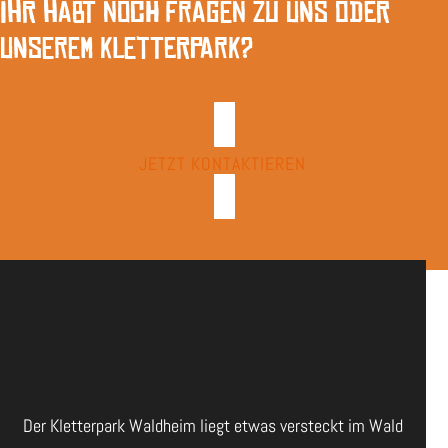
Ihr habt noch Fragen zu uns oder
unserem Kletterpark?
JETZT KONTAKTIEREN
Der Kletterpark Waldheim liegt etwas versteckt im Wald